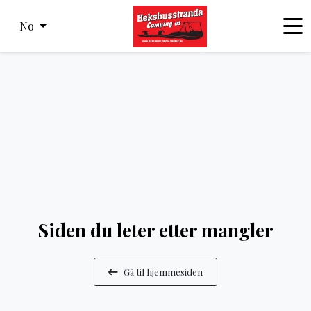
No
Siden du leter etter mangler
Gå til hjemmesiden