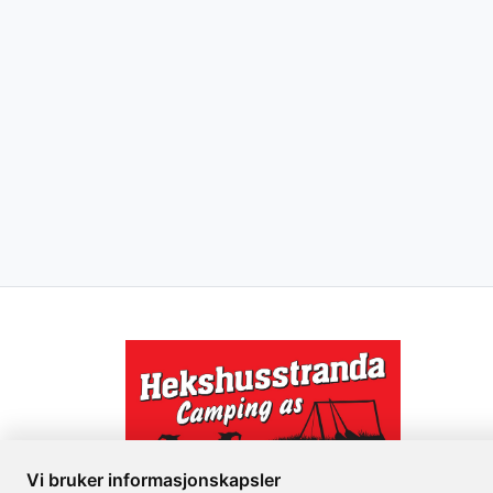
Vi bruker informasjonskapsler