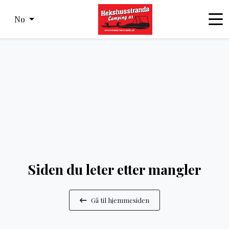
No
Siden du leter etter mangler
Gå til hjemmesiden